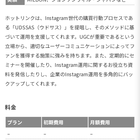
ホットリンクは、Instagram世代の購買行動プロセスであ
る「UDSSAS（ウドサス）」を提唱し、そのメソッドに基
づいて運用を支援してくれます。UGCが重要であるという
立場から、適切なユーザーコミュニケーションによってフ
ァンを獲得する施策に強みを持ちます。また、定期的にセ
ミナーを開催したり、Instagram運用に関するお役立ち資
料を発信したりし、企業のInstagram運用を多角的にバッ
クアップしてくれます。
料金
プラン
初期費用
月額費用
–
–
–