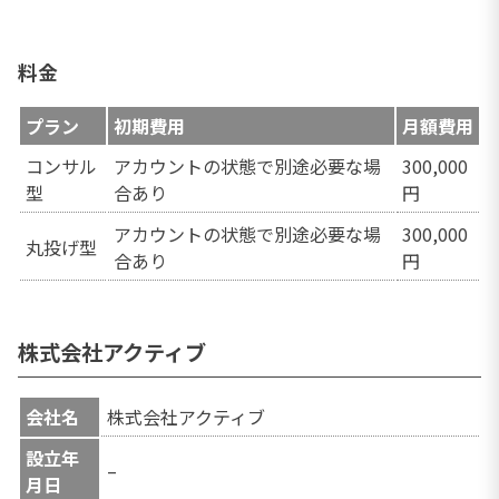
料金
プラン
初期費用
月額費用
コンサル
アカウントの状態で別途必要な場
300,000
型
合あり
円
アカウントの状態で別途必要な場
300,000
丸投げ型
合あり
円
株式会社アクティブ
会社名
株式会社アクティブ
設立年
–
月日