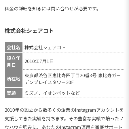
料金の詳細を知るには問い合わせが必要です。
株式会社シェアコト
会社名
株式会社シェアコト
設立年
2010年7月1日
月日
東京都渋谷区恵比寿四丁目20番3号 恵比寿ガー
所在地
デンプレイスタワー20F
実績
ミズノ、イオンペットなど
2010年の設立から数多くの企業のInstagramアカウントを
支援してきた実績を持ちます。その豊富な実績で培ったノ
ウハウを強みに、あなたのInstagram運用を徹底サポート