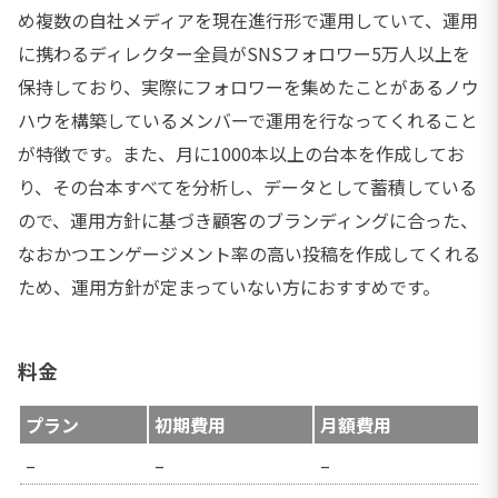
め複数の自社メディアを現在進行形で運用していて、運用
に携わるディレクター全員がSNSフォロワー5万人以上を
保持しており、実際にフォロワーを集めたことがあるノウ
ハウを構築しているメンバーで運用を行なってくれること
が特徴です。また、月に1000本以上の台本を作成してお
り、その台本すべてを分析し、データとして蓄積している
ので、運用方針に基づき顧客のブランディングに合った、
なおかつエンゲージメント率の高い投稿を作成してくれる
ため、運用方針が定まっていない方におすすめです。
料金
プラン
初期費用
月額費用
–
–
–