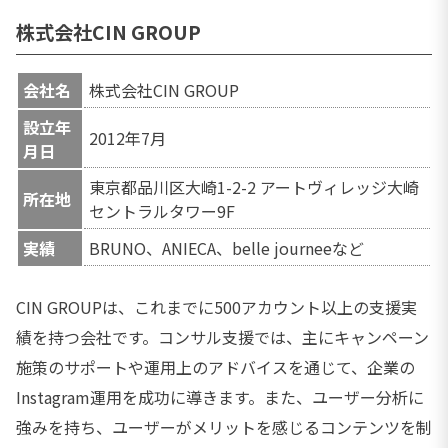
株式会社CIN GROUP
会社名
株式会社CIN GROUP
設立年
2012年7月
月日
東京都品川区大崎1-2-2 アートヴィレッジ大崎
所在地
セントラルタワー9F
実績
BRUNO、ANIECA、belle journeeなど
CIN GROUPは、これまでに500アカウント以上の支援実
績を持つ会社です。コンサル支援では、主にキャンペーン
施策のサポートや運用上のアドバイスを通じて、企業の
Instagram運用を成功に導きます。また、ユーザー分析に
強みを持ち、ユーザーがメリットを感じるコンテンツを制