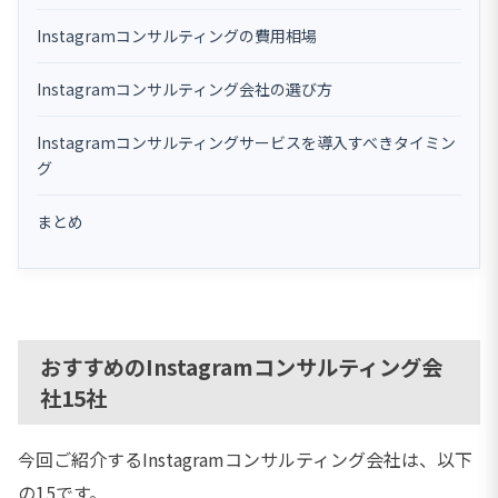
Instagramコンサルティングの費用相場
Instagramコンサルティング会社の選び方
Instagramコンサルティングサービスを導入すべきタイミン
グ
まとめ
おすすめのInstagramコンサルティング会
社15社
今回ご紹介するInstagramコンサルティング会社は、以下
の15です。