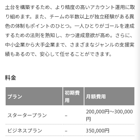
土台を構築するため、より精度の高いアカウント運用に取
り組めます。また、チームの半数以上が独立経験がある異
色の体制もポイントのひとつ。一人ひとりがゴールを達成
するための法則を熟知し、かつ達成意欲が高め。さらに、
中小企業から大手企業まで、さまざまなジャンルの支援実
績もあるので、安心して任せることができます。
料金
初期費
プラン
月額費用
用
200,000円～300,000
スタータープラン
–
円
ビジネスプラン
–
350,000円