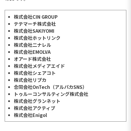
株式会社CIN GROUP
テテマーチ株式会社
株式会社SAKIYOMI
株式会社ホットリンク
株式会社二ナレル
株式会社EMOLVA
オアード株式会社
株式会社メディアエイド
株式会社シェアコト
株式会社リプカ
合同会社OnTech（アルパカSNS）
トゥルーコンサルティング株式会社
株式会社グランネット
株式会社アクティブ
株式会社Enigol