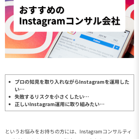
プロの知見を取り入れながらInstagramを運用した
い…
失敗するリスクを小さくしたい…
正しいInstagram運用に取り組みたい…
というお悩みをお持ちの方には、Instagramコンサルティ