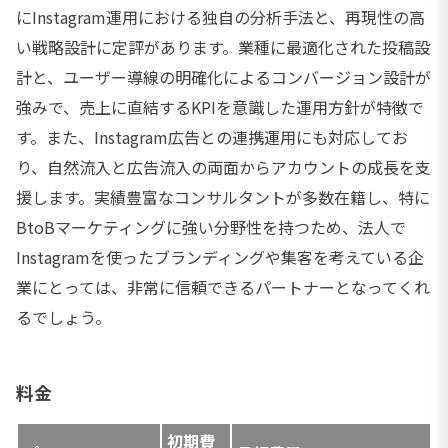
にInstagram運用における独自の分析手法と、再現性の高
い戦略設計に定評があります。業種に最適化された投稿設
計と、ユーザー導線の明確化によるコンバージョン設計が
強みで、売上に直結するKPIを意識した運用方針が特徴で
す。また、Instagram広告との連携運用にも対応してお
り、自然流入と広告流入の両面からアカウントの成長を支
援します。実績豊富なコンサルタントが多数在籍し、特に
BtoBマーケティングに強い分野性を持つため、法人で
Instagramを使ったブランディングや集客を考えている企
業にとっては、非常に信頼できるパートナーとなってくれ
るでしょう。
料金
初期費