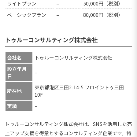
ライトプラン
–
50,000円（税別）
ベーシックプラン
–
80,000円（税別）
トゥルーコンサルティング株式会社
会社名
トゥルーコンサルティング株式会社
設立年月
–
日
東京都港区三田2-14-5 フロイントゥ三田
所在地
10F
実績
–
トゥルーコンサルティング株式会社は、SNSを活用した売
上アップ支援を得意とするコンサルティング企業です。特