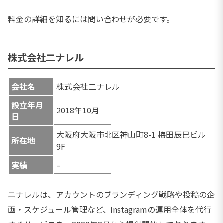
料金の詳細を知るには問い合わせが必要です。
株式会社二ナレル
会社名
株式会社二ナレル
設立年月
2018年10月
日
大阪府大阪市北区神山町8-1 梅田辰巳ビル
所在地
9F
実績
–
ニナレルは、アカウントのブランディング戦略や投稿の企
画・スケジュール管理など、Instagramの運用全体を代行