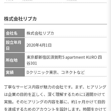
株式会社リプカ
会社名
株式会社リプカ
設立年月
2020年4月1日
日
東京都新宿区須賀町5 apartment KURO 四
所在地
谷301
実績
Dクリニック東京、コネクトなど
丁寧なサービス内容が魅力の会社です。まず、ヒアリング
は企業の目的を正しく、深く理解するために1週間かけて
実施。そのヒアリングの内容を基に、約1ヶ月かけて目的
を達成するためのアカウントを設計します。時間をかけて