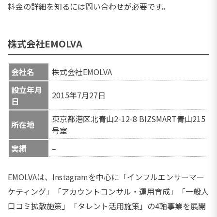
料金の詳細を知るには問い合わせが必要です。
株式会社EMOLVA
会社名
株式会社EMOLVA
設立年月
2015年7月27日
日
東京都港区北青山2-12-8 BIZSMART青山215
所在地
号室
実績
–
EMOLVAは、Instagramを中心に「インフルエンサーマー
ケティング」「アカウントコンサル・運用育成」「一般人
口コミ拡散施策」「タレント活用施策」の4軸事業を展開