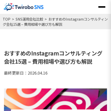
Skip
to
content
TOP
SNS運用会社比較
おすすめのInstagramコンサルティン
グ会社15選 – 費用相場や選び方も解説
おすすめのInstagramコンサルティング
会社15選 – 費用相場や選び方も解説
最終更新日：2026.04.16