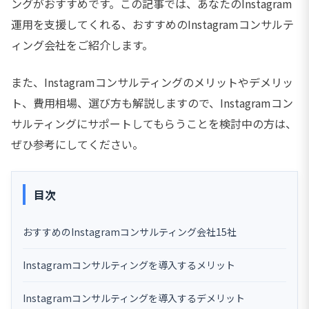
ングがおすすめです。この記事では、あなたのInstagram
運用を支援してくれる、おすすめのInstagramコンサルテ
ィング会社をご紹介します。
また、Instagramコンサルティングのメリットやデメリッ
ト、費用相場、選び方も解説しますので、Instagramコン
サルティングにサポートしてもらうことを検討中の方は、
ぜひ参考にしてください。
目次
おすすめのInstagramコンサルティング会社15社
Instagramコンサルティングを導入するメリット
Instagramコンサルティングを導入するデメリット