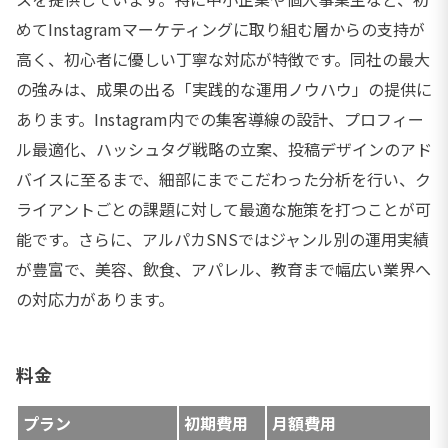
めてInstagramマーケティングに取り組む層からの支持が
高く、初心者に優しい丁寧な対応が特徴です。同社の最大
の強みは、成果の出る「実践的な運用ノウハウ」の提供に
あります。Instagram内での集客導線の設計、プロフィー
ル最適化、ハッシュタグ戦略の立案、投稿デザインのアド
バイスに至るまで、細部にまでこだわった分析を行い、ク
ライアントごとの課題に対して最適な施策を打つことが可
能です。さらに、アルパカSNSではジャンル別の運用実績
が豊富で、美容、飲食、アパレル、教育まで幅広い業界へ
の対応力があります。
料金
プラン
初期費用
月額費用