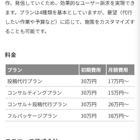
作、発信していくため、効果的なユーザー訴求を実現でき
ます。プランは4種類を基本としていますが、要望（代行
したい作業や予算など）に応じて、施策をカスタマイズす
ることも可能です。
料金
プラン
初期費用
月額費用
投稿代行プラン
30万円
17万円～
コンサルティングプラン
30万円
15万円～
コンサル＋投稿代行プラン
30万円
26万円～
フルパッケージプラン
30万円
38万円～