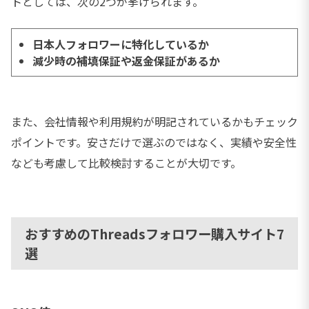
トとしては、次の2つが挙げられます。
日本人フォロワーに特化しているか
減少時の補填保証や返金保証があるか
また、会社情報や利用規約が明記されているかもチェック
ポイントです。安さだけで選ぶのではなく、実績や安全性
なども考慮して比較検討することが大切です。
おすすめのThreadsフォロワー購入サイト7
選