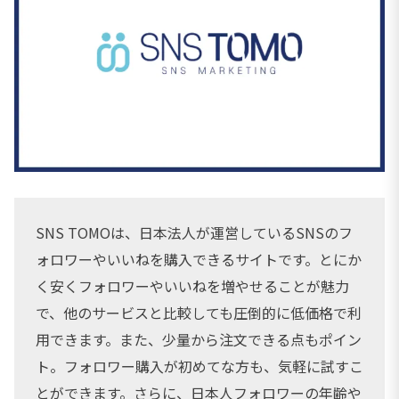
SNS TOMOは、日本法人が運営しているSNSのフ
ォロワーやいいねを購入できるサイトです。とにか
く安くフォロワーやいいねを増やせることが魅力
で、他のサービスと比較しても圧倒的に低価格で利
用できます。また、少量から注文できる点もポイン
ト。フォロワー購入が初めてな方も、気軽に試すこ
とができます。さらに、日本人フォロワーの年齢や