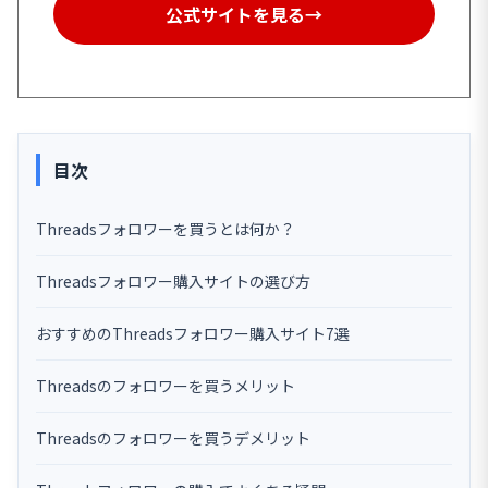
公式サイトを見る→
目次
Threadsフォロワーを買うとは何か？
Threadsフォロワー購入サイトの選び方
おすすめのThreadsフォロワー購入サイト7選
Threadsのフォロワーを買うメリット
Threadsのフォロワーを買うデメリット