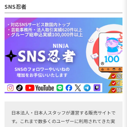
SNS忍者
日本法人・日本人スタッフが運営する販売サイトで
す。これまで数多くのユーザーに利用されてきた実