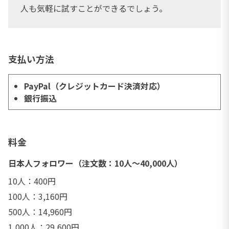
人も気軽に試すことができるでしょう。
支払い方法
PayPal（クレジットカード決済対応）
銀行振込
料金
日本人フォロワー（注文数：10人～40,000人）
10人：400円
100人：3,160円
500人：14,960円
1,000人：29,600円