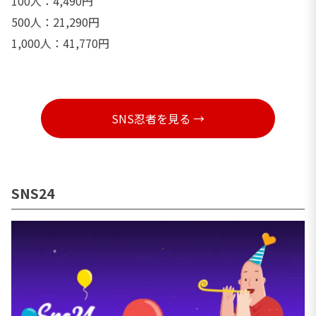
100人：4,490円
500人：21,290円
1,000人：41,770円
SNS忍者を見る →
SNS24