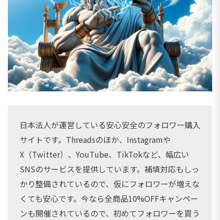
日本法人が運営している安心安全のフォロワー購入
サイトです。Threadsのほか、Instagramや
X（Twitter）、YouTube、TikTokなど、幅広い
SNSのサービスを提供しています。補填対応もしっ
かり整備されているので、仮にフォロワーが増えな
くても安心です。今なら全商品10%OFFキャンペー
ンも開催されているので、初めてフォロワーを買う