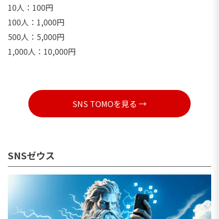
10人：100円
100人：1,000円
500人：5,000円
1,000人：10,000円
SNS TOMOを見る →
SNSゼウス