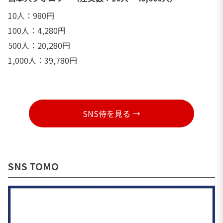
10人：980円
100人：4,280円
500人：20,280円
1,000人：39,780円
SNS侍を見る →
SNS TOMO